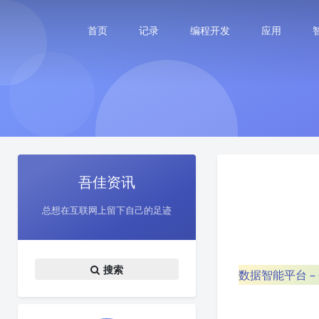
首页
记录
编程开发
应用
吾佳资讯
总想在互联网上留下自己的足迹
搜索
数据智能平台 