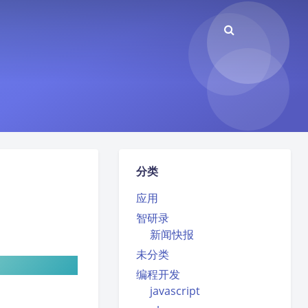
分类
应用
智研录
新闻快报
未分类
编程开发
javascript