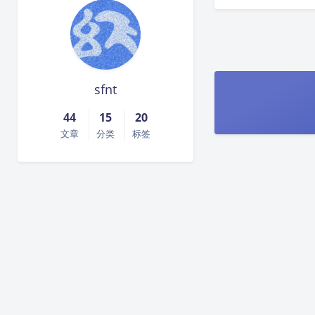
sfnt
44
15
20
文章
分类
标签