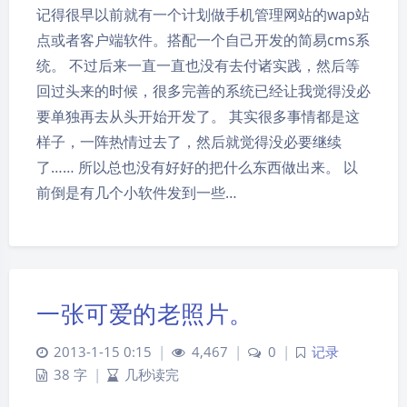
记得很早以前就有一个计划做手机管理网站的wap站
点或者客户端软件。搭配一个自己开发的简易cms系
统。 不过后来一直一直也没有去付诸实践，然后等
回过头来的时候，很多完善的系统已经让我觉得没必
要单独再去从头开始开发了。 其实很多事情都是这
样子，一阵热情过去了，然后就觉得没必要继续
了…… 所以总也没有好好的把什么东西做出来。 以
前倒是有几个小软件发到一些…
一张可爱的老照片。
2013-1-15 0:15
|
4,467
|
0
|
记录
38 字
|
几秒读完