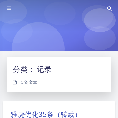
分类：
记录
15 篇文章
雅虎优化35条（转载）