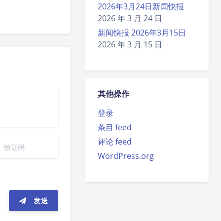
2026年3月24日新闻快报
2026 年 3 月 24 日
新闻快报 2026年3月15日
2026 年 3 月 15 日
其他操作
登录
条目 feed
评论 feed
WordPress.org
发送
夜间模式