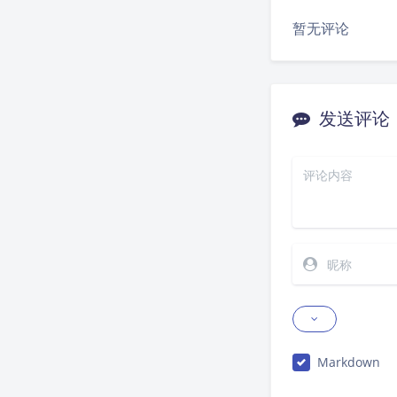
暂无评论
发送评论
Markdown