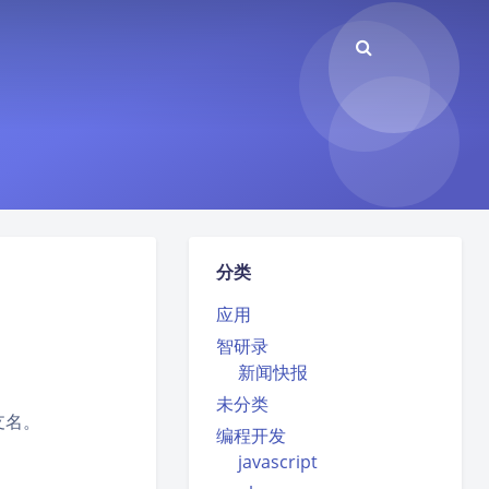
分类
应用
智研录
新闻快报
未分类
支名。
编程开发
javascript